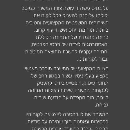
על בסיס גישה זו עושה צוות המשרד כמיטב
יכולתו על מנת להעניק לכל לקוח את
השירותים המשפטיים המקצועיים והטובים
ביותר, תוך מתן יחס אישי וייעוץ קרוב,
בחינה מתמדת של התמונה הכוללת
והאסטרטגית לצדם של פרטי הפרטים,
וחתירה עקבית להשגת התוצאה המיטבית
עבור לקוחותינו.
הצוות המקצועי של המשרד מורכב מאנשי
מקצוע בעלי ניסיון עשיר במגוון רחב של
תחומי עיסוק, המסייע בידינו להעניק
ללקוחות המשרד שירות באיכות הגבוהה
ביותר, תוך הקפדה על תודעת שירות
גבוהה.
המשרד שם לו למטרה לייצג את לקוחותיו
במסירות ונאמנות תוך שמירה על סודיות
מרבית. עוה"ד במשרד עוברים הכשרה