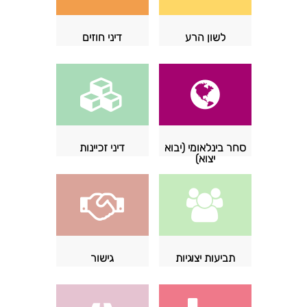
לשון הרע
דיני חוזים
סחר בינלאומי (יבוא
דיני זכיינות
יצוא)
תביעות יצוגיות
גישור