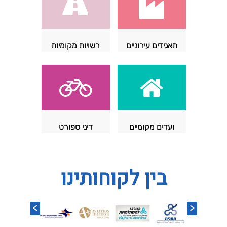
תאגידים עירוניים
רשויות מקומיות
ועדים מקומיים
דיני ספורט
בין לקוחותינו
>
<