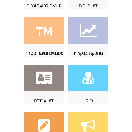
דיני תיירות
הוצאה לפועל וגביה
מחלקת בנקאות
פטנטים וסימני מסחר
נזיקין
דיני עבודה