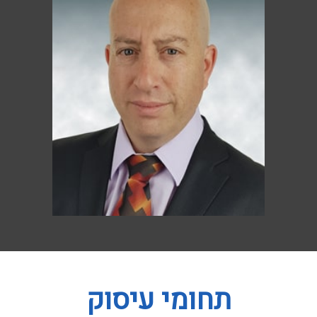
תחומי עיסוק