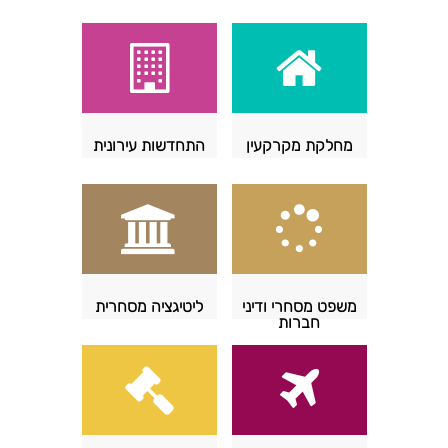
מחלקת מקרקעין
התחדשות עירונית
משפט מסחרי ודיני
ליטיגציה מסחרית
חברות