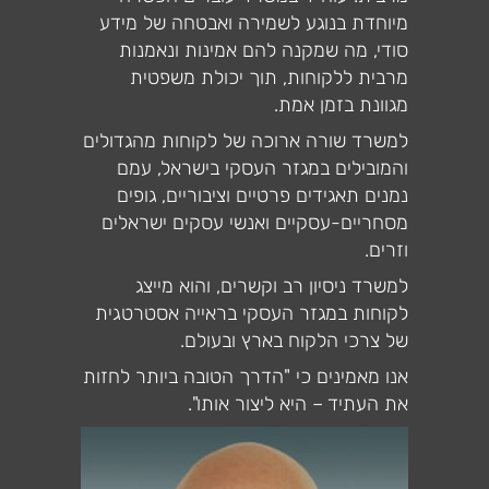
מיוחדת בנוגע לשמירה ואבטחה של מידע
סודי, מה שמקנה להם אמינות ונאמנות
מרבית ללקוחות, תוך יכולת משפטית
מגוונת בזמן אמת.
למשרד שורה ארוכה של לקוחות מהגדולים
והמובילים במגזר העסקי בישראל, עמם
נמנים תאגידים פרטיים וציבוריים, גופים
מסחריים-עסקיים ואנשי עסקים ישראלים
וזרים.
למשרד ניסיון רב וקשרים, והוא מייצג
לקוחות במגזר העסקי בראייה אסטרטגית
של צרכי הלקוח בארץ ובעולם.
אנו מאמינים כי "הדרך הטובה ביותר לחזות
את העתיד – היא ליצור אותו".