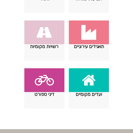
תאגידים עירוניים
רשויות מקומיות
ועדים מקומיים
דיני ספורט