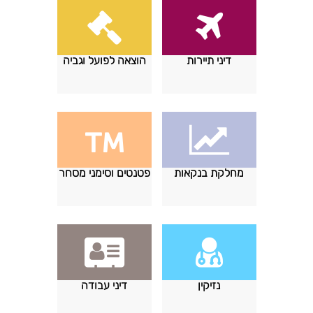
דיני תיירות
הוצאה לפועל וגביה
מחלקת בנקאות
פטנטים וסימני מסחר
נזיקין
דיני עבודה