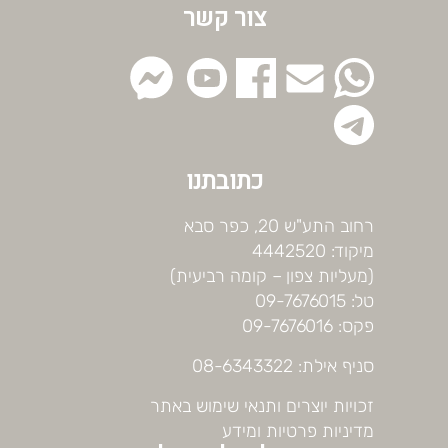
צור קשר
כתובתנו
רחוב התע"ש 20, כפר סבא
מיקוד: 4442520
(מעליות צפון – קומה רביעית)
טל: 09-7676015
פקס: 09-7676016
סניף אילת: 08-6343322
זכויות יוצרים ותנאי שימוש באתר
מדיניות פרטיות ומידע