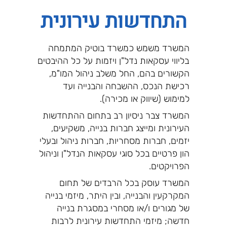
התחדשות עירונית
המשרד משמש כמשרד בוטיק המתמחה
בליווי עסקאות נדל"ן ויזמות על כל ההיבטים
הקשורים בהם, החל משלב ניהול המו"מ,
רכישת הנכס, ההשבחה והבנייה ועד
למימוש (שיווק או מכירה).
המשרד צבר ניסיון רב בתחום ההתחדשות
העירונית ומייצג חברות בנייה, משקיעים,
יזמים, חברות מסחריות, חברות ניהול ובעלי
הון פרטיים בכל סוגי עסקאות הנדל"ן וניהול
הפרויקטים.
המשרד עוסק בכל הרבדים של תחום
המקרקעין והבנייה, ובין היתר, מיזמי בנייה
של מגורים ו/או מסחרי במסגרת בנייה
חדשה; מיזמי התחדשות עירונית לרבות