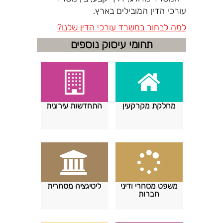
עורכי הדין המובילים בארץ.
למה לבחור במשרד עורכי הדין שלנו?
תחומי עיסוק נוספים
מחלקת מקרקעין
התחדשות עירונית
משפט מסחרי ודיני
ליטיגציה מסחרית
חברות