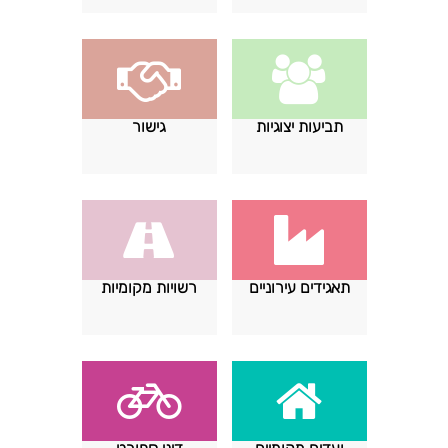
תביעות יצוגיות
גישור
תאגידים עירוניים
רשויות מקומיות