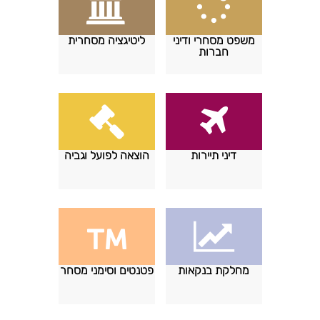
משפט מסחרי ודיני
ליטיגציה מסחרית
חברות
דיני תיירות
הוצאה לפועל וגביה
מחלקת בנקאות
פטנטים וסימני מסחר