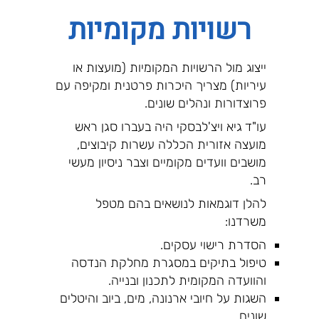
רשויות מקומיות
ייצוג מול הרשויות המקומיות (מועצות או
עיריות) מצריך היכרות פרטנית ומקיפה עם
פרוצדורות ונהלים שונים.
עו"ד גיא ויצ'לבסקי היה בעברו סגן ראש
מועצה אזורית הכללה עשרות קיבוצים,
מושבים וועדים מקומיים וצבר ניסיון מעשי
רב.
להלן דוגמאות לנושאים בהם מטפל
משרדנו:
הסדרת רישוי עסקים.
טיפול בתיקים במסגרת מחלקת הנדסה
והוועדה המקומית לתכנון ובנייה.
השגות על חיובי ארנונה, מים, ביוב והיטלים
שונים.