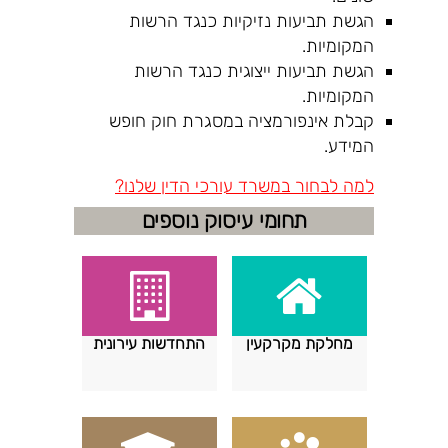
הגשת תביעות נזיקיות כנגד הרשות
המקומיות.
הגשת תביעות ייצוגית כנגד הרשות
המקומיות.
קבלת אינפורמציה במסגרת חוק חופש
המידע.
למה לבחור במשרד עורכי הדין שלנו?
תחומי עיסוק נוספים
מחלקת מקרקעין
התחדשות עירונית